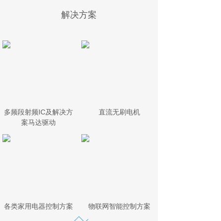
解决方案
多频段射频IC及解决方
直流无刷电机
案马达驱动
各类家用电器控制方案
物联网智能控制方案