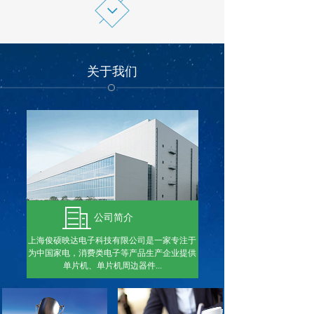
关于我们
公司简介
上海俊硕映达电子科技有限公司是一家专注于
为中国家电，消费类电子等产品生产企业提供
单片机、单片机周边器件...