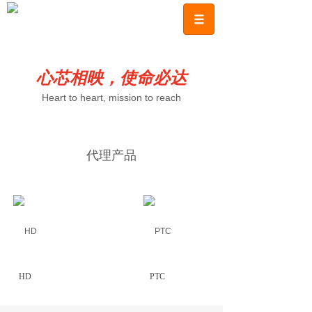
心芯相映，使命必达
Heart to heart, mission to reach
代理产品
HD
PTC